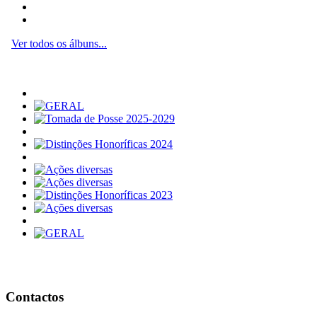
Ver todos os álbuns...
Contactos