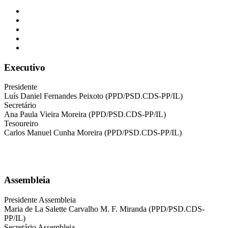
Executivo
Presidente
Luís Daniel Fernandes Peixoto (PPD/PSD.CDS-PP/IL)
Secretário
Ana Paula Vieira Moreira (PPD/PSD.CDS-PP/IL)
Tesoureiro
Carlos Manuel Cunha Moreira (PPD/PSD.CDS-PP/IL)
Assembleia
Presidente Assembleia
Maria de La Salette Carvalho M. F. Miranda (PPD/PSD.CDS-
PP/IL)
Secretário Assembleia