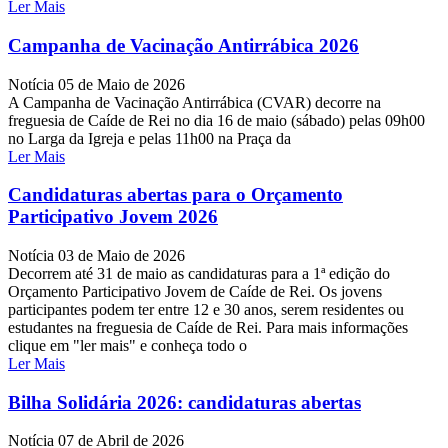
Ler Mais
Campanha de Vacinação Antirrábica 2026
Notícia
05 de Maio de 2026
A Campanha de Vacinação Antirrábica (CVAR) decorre na
freguesia de Caíde de Rei no dia 16 de maio (sábado) pelas 09h00
no Larga da Igreja e pelas 11h00 na Praça da
Ler Mais
Candidaturas abertas para o Orçamento
Participativo Jovem 2026
Notícia
03 de Maio de 2026
Decorrem até 31 de maio as candidaturas para a 1ª edição do
Orçamento Participativo Jovem de Caíde de Rei. Os jovens
participantes podem ter entre 12 e 30 anos, serem residentes ou
estudantes na freguesia de Caíde de Rei. Para mais informações
clique em "ler mais" e conheça todo o
Ler Mais
Bilha Solidária 2026: candidaturas abertas
Notícia
07 de Abril de 2026