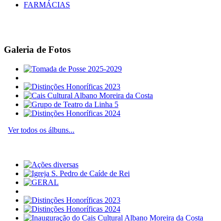
FARMÁCIAS
Galeria de Fotos
Ver todos os álbuns...