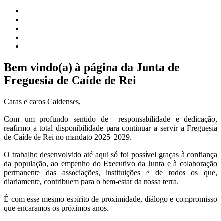
Bem vindo(a) à página da Junta de
Freguesia de Caíde de Rei
Caras e caros Caidenses,
Com um profundo sentido de responsabilidade e dedicação,
reafirmo a total disponibilidade para continuar a servir a Freguesia
de Caíde de Rei no mandato 2025–2029.
O trabalho desenvolvido até aqui só foi possível graças à confiança
da população, ao empenho do Executivo da Junta e à colaboração
permanente das associações, instituições e de todos os que,
diariamente, contribuem para o bem-estar da nossa terra.
É com esse mesmo espírito de proximidade, diálogo e compromisso
que encaramos os próximos anos.