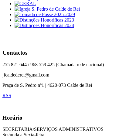
Contactos
255 821 644 / 968 559 425 (Chamada rede nacional)
jfcaidederei@gmail.com
Praça de S. Pedro nº1 | 4620-073 Caíde de Rei
RSS
Horário
SECRETARIA/SERVIÇOS ADMINISTRATIVOS
Segunda a Sexta-feira