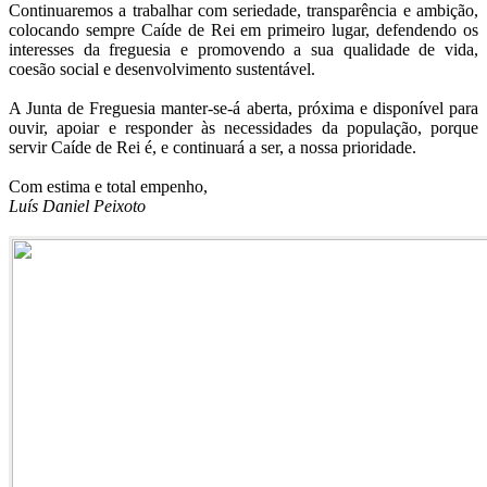
Continuaremos a trabalhar com seriedade, transparência e ambição,
colocando sempre Caíde de Rei em primeiro lugar, defendendo os
interesses da freguesia e promovendo a sua qualidade de vida,
coesão social e desenvolvimento sustentável.
A Junta de Freguesia manter-se-á aberta, próxima e disponível para
ouvir, apoiar e responder às necessidades da população, porque
servir Caíde de Rei é, e continuará a ser, a nossa prioridade.
Com estima e total empenho,
Luís Daniel Peixoto