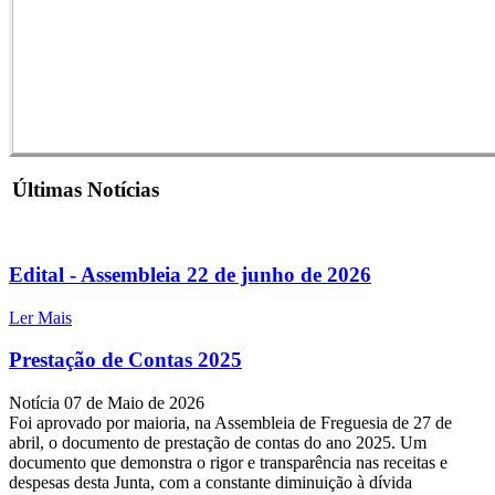
Últimas Notícias
Edital - Assembleia 22 de junho de 2026
Ler Mais
Prestação de Contas 2025
Notícia
07 de Maio de 2026
Foi aprovado por maioria, na Assembleia de Freguesia de 27 de
abril, o documento de prestação de contas do ano 2025. Um
documento que demonstra o rigor e transparência nas receitas e
despesas desta Junta, com a constante diminuição à dívida