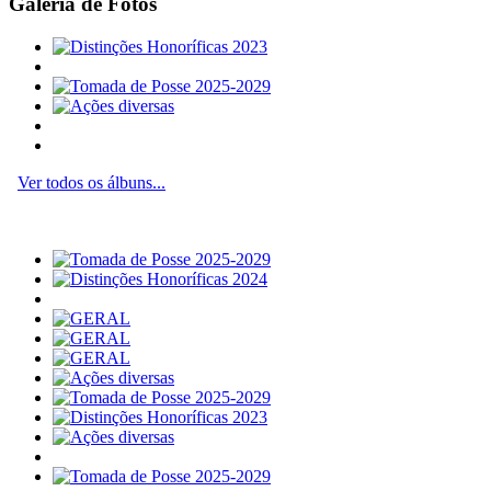
Galeria de Fotos
Ver todos os álbuns...