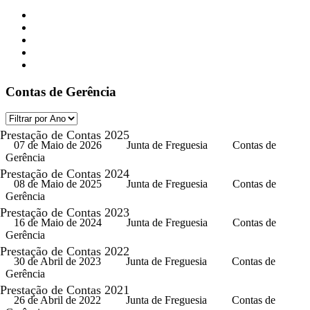
Contas de Gerência
Prestação de Contas 2025
07 de Maio de 2026
Junta de Freguesia
Contas de
Gerência
Prestação de Contas 2024
08 de Maio de 2025
Junta de Freguesia
Contas de
Gerência
Prestação de Contas 2023
16 de Maio de 2024
Junta de Freguesia
Contas de
Gerência
Prestação de Contas 2022
30 de Abril de 2023
Junta de Freguesia
Contas de
Gerência
Prestação de Contas 2021
26 de Abril de 2022
Junta de Freguesia
Contas de