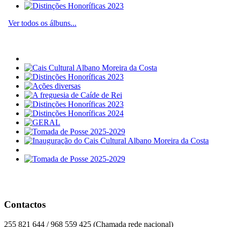
Ver todos os álbuns...
Contactos
255 821 644 / 968 559 425 (Chamada rede nacional)