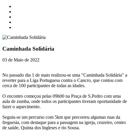
Caminhada Solidária
03 de Maio de 2022
No passado dia 1 de maio realizou-se uma "Caminhada Solidária" a
reverter para a Liga Portuguesa contra o Cancro, que contou com
cerca de 100 participantes de todas as idades.
O encontro começou pelas 09h00 na Praça de S.Pedro com uma
aula de zumba, onde todos os participantes tiveram oportunidade de
fazer o aquecimento.
Seguiu-se um percurso com 5km que percorreu algumas ruas da
freguesia, com destaque para a passagem na igreja, cruzeiro, centro
de saúde, Quinta dos Ingleses e rio Sousa.