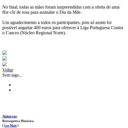
No final, todas as mães foram surpreendidas com a oferta de uma
flor côr de rosa para assinalar o Dia da Mãe.
Um agradecimento a todos os participantes, pois só assim foi
possível angariar 400 euros para oferecer à Liga Portuguesa Contra
o Cancro (Núcleo Regional Norte).
Voltar
Sem tags...
Autarcas
Retrospetiva Histórica
[
Ler Mais
]