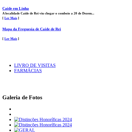
Caíde em Linha
A localidade Caíde de Rei viu chegar o comboio a 20 de Dezem...
[
Ler Mais
]
Mapa da Freguesia de Caíde de Rei
[
Ler Mais
]
LIVRO DE VISITAS
FARMÁCIAS
Galeria de Fotos